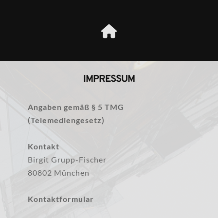
IMPRESSUM
Angaben gemäß § 5 TMG 
(Telemediengesetz)
Kontakt
Birgit Grupp-Fischer
80802 München
Kontaktformular