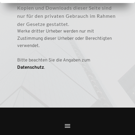
Kopien und Downloads dieser Seite sind 
nur für den privaten Gebrauch im Rahmen 
der Gesetze gestattet.
Werke dritter Urheber werden nur mit 
Zustimmung dieser Urheber oder Berechtigten 
verwendet.
Bitte beachten Sie die Angaben zum 
Datenschutz
. 