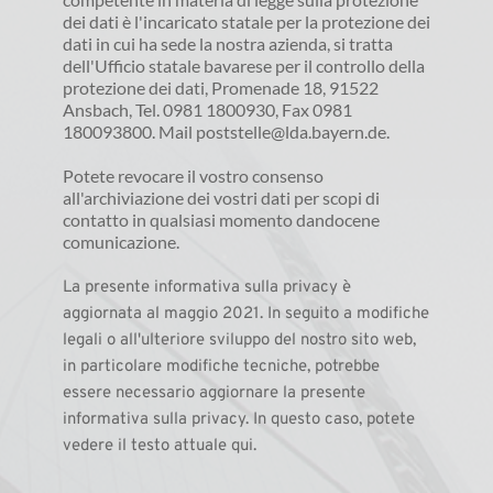
dei dati è l'incaricato statale per la protezione dei 
dati in cui ha sede la nostra azienda, si tratta 
dell'Ufficio statale bavarese per il controllo della 
protezione dei dati, Promenade 18, 91522 
Ansbach, Tel. 0981 1800930, Fax 0981 
180093800. Mail poststelle@lda.bayern.de.
Potete revocare il vostro consenso 
all'archiviazione dei vostri dati per scopi di 
contatto in qualsiasi momento dandocene 
comunicazione.
La presente informativa sulla privacy è 
aggiornata al maggio 2021. In seguito a modifiche 
legali o all'ulteriore sviluppo del nostro sito web, 
in particolare modifiche tecniche, potrebbe 
essere necessario aggiornare la presente 
informativa sulla privacy. In questo caso, potete 
vedere il testo attuale qui. 