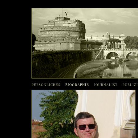
PERSÖNLICHES
BIOGRAPHIE
JOURNALIST
PUBLIZ