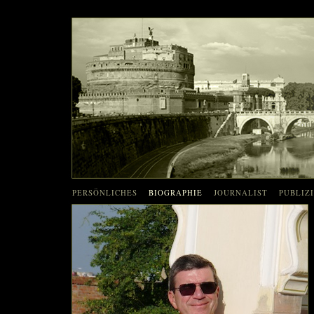
PERSÖNLICHES
BIOGRAPHIE
JOURNALIST
PUBLIZ